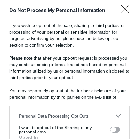
Do Not Process My Personal Information
If you wish to opt-out of the sale, sharing to third parties, or
processing of your personal or sensitive information for
targeted advertising by us, please use the below opt-out
section to confirm your selection.
Please note that after your opt-out request is processed you
may continue seeing interest-based ads based on personal
information utilized by us or personal information disclosed to
third parties prior to your opt-out.
You may separately opt-out of the further disclosure of your
personal information by third parties on the IAB’s list of
downstream participants.
Personal Data Processing Opt Outs
This information may also be disclosed by us to third parties
on the IAB’s List of Downstream Participants that may further
I want to opt-out of the Sharing of my
disclose it to other third parties.
personal data.
Opted In