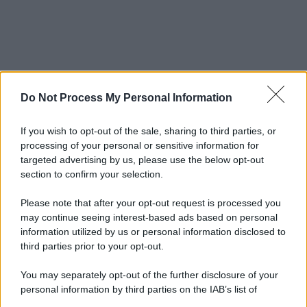
Do Not Process My Personal Information
If you wish to opt-out of the sale, sharing to third parties, or
processing of your personal or sensitive information for
targeted advertising by us, please use the below opt-out
section to confirm your selection.
Please note that after your opt-out request is processed you
may continue seeing interest-based ads based on personal
information utilized by us or personal information disclosed to
third parties prior to your opt-out.
You may separately opt-out of the further disclosure of your
personal information by third parties on the IAB’s list of
downstream participants.