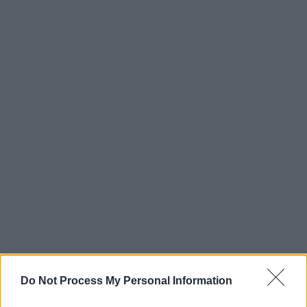
Do Not Process My Personal Information