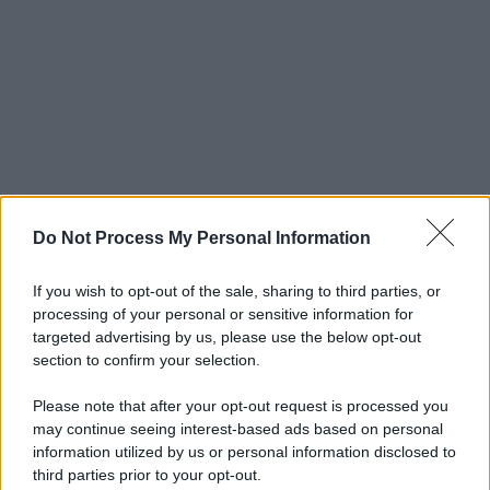
Do Not Process My Personal Information
If you wish to opt-out of the sale, sharing to third parties, or
processing of your personal or sensitive information for
targeted advertising by us, please use the below opt-out
section to confirm your selection.
Please note that after your opt-out request is processed you
may continue seeing interest-based ads based on personal
information utilized by us or personal information disclosed to
third parties prior to your opt-out.