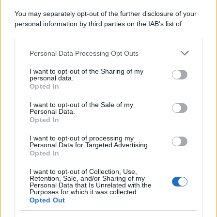
You may separately opt-out of the further disclosure of your
personal information by third parties on the IAB’s list of
downstream participants.
Personal Data Processing Opt Outs
This information may also be disclosed by us to third parties
on the IAB’s List of Downstream Participants that may further
I want to opt-out of the Sharing of my
disclose it to other third parties.
personal data.
Opted In
Please note that this website/app uses one or more Google
services and may gather and store information including but
I want to opt-out of the Sale of my
Personal Data.
not limited to your visit or usage behaviour. You may click to
Opted In
grant or deny consent to Google and its third-party tags to
use your data for below specified purposes in below Google
I want to opt-out of processing my
consent section.
Personal Data for Targeted Advertising.
Opted In
I want to opt-out of Collection, Use,
Retention, Sale, and/or Sharing of my
Personal Data that Is Unrelated with the
Purposes for which it was collected.
Opted Out