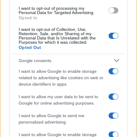
use your data for below specified purposes in below Google
I want to opt-out of processing my
consent section.
Personal Data for Targeted Advertising.
Opted In
I want to opt-out of Collection, Use,
Retention, Sale, and/or Sharing of my
Personal Data that Is Unrelated with the
Purposes for which it was collected.
Opted Out
Google consents
I want to allow Google to enable storage
related to advertising like cookies on web or
device identifiers in apps.
I want to allow my user data to be sent to
Google for online advertising purposes.
I want to allow Google to send me
personalized advertising.
I want to allow Google to enable storage