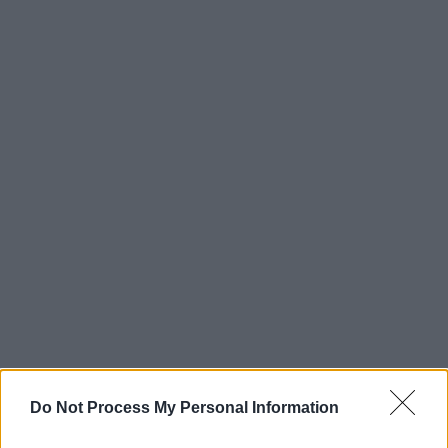
Do Not Process My Personal Information