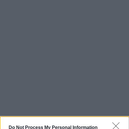
Do Not Process My Personal Information