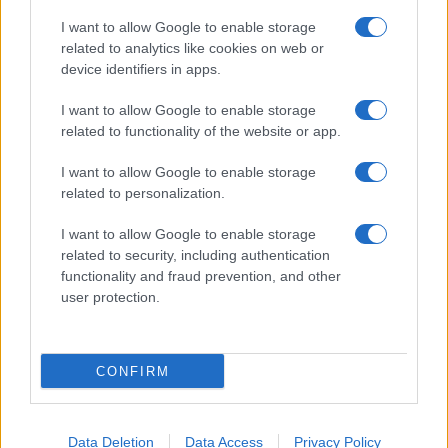
I want to allow Google to enable storage
related to analytics like cookies on web or
device identifiers in apps.
I want to allow Google to enable storage
related to functionality of the website or app.
I want to allow Google to enable storage
related to personalization.
I want to allow Google to enable storage
related to security, including authentication
functionality and fraud prevention, and other
user protection.
CONFIRM
Data Deletion
Data Access
Privacy Policy