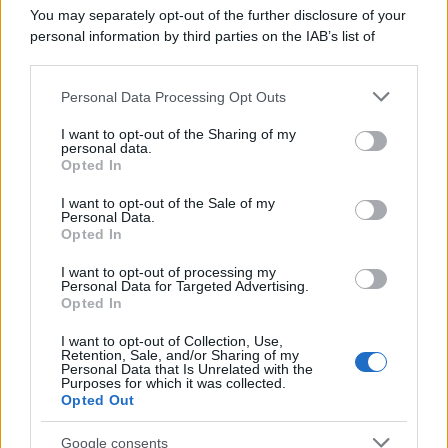
You may separately opt-out of the further disclosure of your
personal information by third parties on the IAB’s list of
downstream participants.
Personal Data Processing Opt Outs
This information may also be disclosed by us to third parties
on the IAB’s List of Downstream Participants that may further
I want to opt-out of the Sharing of my
disclose it to other third parties.
personal data.
Opted In
Please note that this website/app uses one or more Google
services and may gather and store information including but
I want to opt-out of the Sale of my
Personal Data.
not limited to your visit or usage behaviour. You may click to
Opted In
grant or deny consent to Google and its third-party tags to
use your data for below specified purposes in below Google
I want to opt-out of processing my
consent section.
Personal Data for Targeted Advertising.
Opted In
I want to opt-out of Collection, Use,
Retention, Sale, and/or Sharing of my
Personal Data that Is Unrelated with the
Purposes for which it was collected.
Opted Out
Google consents