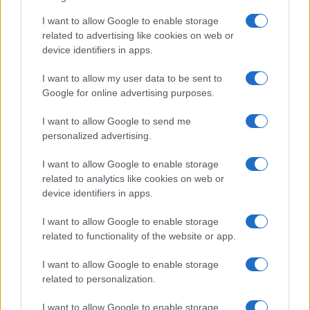
I want to allow Google to enable storage
related to advertising like cookies on web or
device identifiers in apps.
I want to allow my user data to be sent to
Google for online advertising purposes.
I want to allow Google to send me
personalized advertising.
I want to allow Google to enable storage
related to analytics like cookies on web or
device identifiers in apps.
I want to allow Google to enable storage
related to functionality of the website or app.
I want to allow Google to enable storage
related to personalization.
I want to allow Google to enable storage