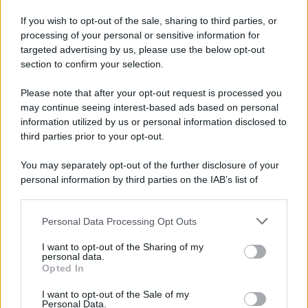
If you wish to opt-out of the sale, sharing to third parties, or
processing of your personal or sensitive information for
targeted advertising by us, please use the below opt-out
section to confirm your selection.
Please note that after your opt-out request is processed you
may continue seeing interest-based ads based on personal
information utilized by us or personal information disclosed to
third parties prior to your opt-out.
You may separately opt-out of the further disclosure of your
personal information by third parties on the IAB’s list of
downstream participants.
Personal Data Processing Opt Outs
This information may also be disclosed by us to third parties
on the IAB’s List of Downstream Participants that may further
I want to opt-out of the Sharing of my
disclose it to other third parties.
personal data.
Opted In
Please note that this website/app uses one or more Google
services and may gather and store information including but
I want to opt-out of the Sale of my
Personal Data.
not limited to your visit or usage behaviour. You may click to