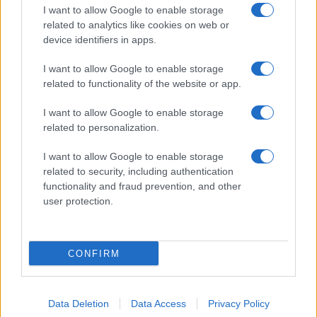
I want to allow Google to enable storage
related to analytics like cookies on web or
device identifiers in apps.
I want to allow Google to enable storage
related to functionality of the website or app.
I want to allow Google to enable storage
related to personalization.
I want to allow Google to enable storage
related to security, including authentication
functionality and fraud prevention, and other
user protection.
CONFIRM
Data Deletion
Data Access
Privacy Policy