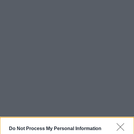
Do Not Process My Personal Information