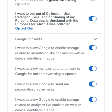
Opted In
I want to opt-out of Collection, Use,
Retention, Sale, and/or Sharing of my
Personal Data that Is Unrelated with the
Purposes for which it was collected.
Opted Out
Google consents
I want to allow Google to enable storage
related to advertising like cookies on web or
device identifiers in apps.
I want to allow my user data to be sent to
Google for online advertising purposes.
I want to allow Google to send me
personalized advertising.
I want to allow Google to enable storage
related to analytics like cookies on web or
device identifiers in apps.