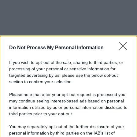
Do Not Process My Personal Information
If you wish to opt-out of the sale, sharing to third parties, or
processing of your personal or sensitive information for
targeted advertising by us, please use the below opt-out
section to confirm your selection.
Please note that after your opt-out request is processed you
may continue seeing interest-based ads based on personal
information utilized by us or personal information disclosed to
third parties prior to your opt-out.
You may separately opt-out of the further disclosure of your
personal information by third parties on the IAB’s list of