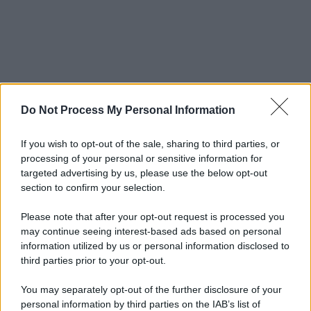
Do Not Process My Personal Information
If you wish to opt-out of the sale, sharing to third parties, or
processing of your personal or sensitive information for
targeted advertising by us, please use the below opt-out
section to confirm your selection.
Please note that after your opt-out request is processed you
may continue seeing interest-based ads based on personal
information utilized by us or personal information disclosed to
third parties prior to your opt-out.
You may separately opt-out of the further disclosure of your
personal information by third parties on the IAB’s list of