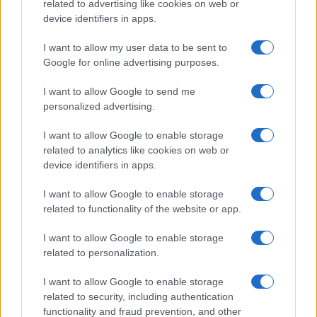
related to advertising like cookies on web or
device identifiers in apps.
I want to allow my user data to be sent to
Google for online advertising purposes.
I want to allow Google to send me
personalized advertising.
I want to allow Google to enable storage
related to analytics like cookies on web or
device identifiers in apps.
I want to allow Google to enable storage
related to functionality of the website or app.
I want to allow Google to enable storage
related to personalization.
I want to allow Google to enable storage
related to security, including authentication
functionality and fraud prevention, and other