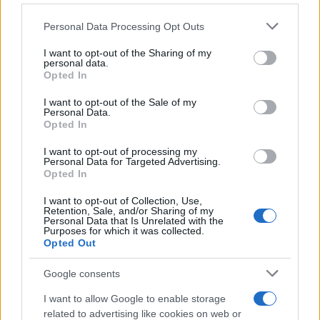
Personal Data Processing Opt Outs
This information may also be disclosed by us to third parties
on the IAB’s List of Downstream Participants that may further
I want to opt-out of the Sharing of my
disclose it to other third parties.
personal data.
Opted In
Please note that this website/app uses one or more Google
services and may gather and store information including but
I want to opt-out of the Sale of my
Personal Data.
not limited to your visit or usage behaviour. You may click to
Opted In
grant or deny consent to Google and its third-party tags to
use your data for below specified purposes in below Google
I want to opt-out of processing my
consent section.
Personal Data for Targeted Advertising.
Opted In
I want to opt-out of Collection, Use,
Retention, Sale, and/or Sharing of my
Personal Data that Is Unrelated with the
Purposes for which it was collected.
Opted Out
Google consents
I want to allow Google to enable storage
related to advertising like cookies on web or