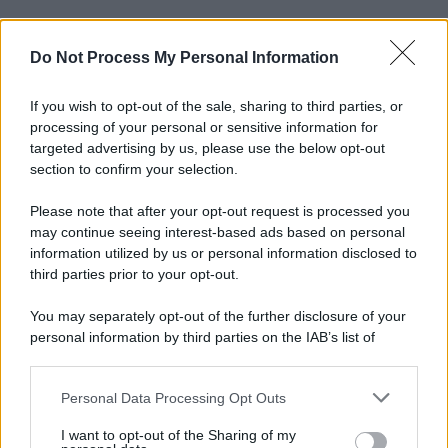
Do Not Process My Personal Information
If you wish to opt-out of the sale, sharing to third parties, or
processing of your personal or sensitive information for
targeted advertising by us, please use the below opt-out
section to confirm your selection.
Please note that after your opt-out request is processed you
may continue seeing interest-based ads based on personal
information utilized by us or personal information disclosed to
third parties prior to your opt-out.
You may separately opt-out of the further disclosure of your
personal information by third parties on the IAB’s list of
downstream participants.
Personal Data Processing Opt Outs
This information may also be disclosed by us to third parties
on the IAB’s List of Downstream Participants that may further
I want to opt-out of the Sharing of my
disclose it to other third parties.