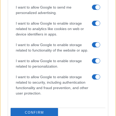
I want to allow Google to send me
personalized advertising.
I want to allow Google to enable storage
related to analytics like cookies on web or
device identifiers in apps.
I want to allow Google to enable storage
related to functionality of the website or app.
I want to allow Google to enable storage
related to personalization.
I want to allow Google to enable storage
related to security, including authentication
functionality and fraud prevention, and other
user protection.
CONFIRM