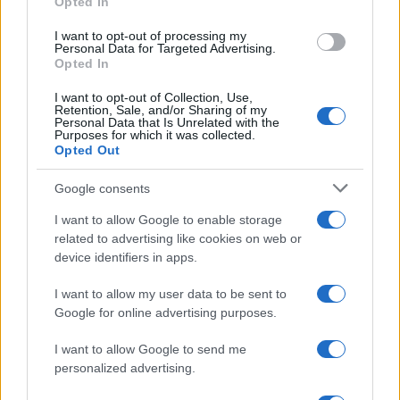
Opted In
grant or deny consent to Google and its third-party tags to
use your data for below specified purposes in below Google
I want to opt-out of processing my
consent section.
Personal Data for Targeted Advertising.
Opted In
I want to opt-out of Collection, Use,
Retention, Sale, and/or Sharing of my
Personal Data that Is Unrelated with the
Purposes for which it was collected.
Opted Out
Google consents
I want to allow Google to enable storage
related to advertising like cookies on web or
device identifiers in apps.
I want to allow my user data to be sent to
Google for online advertising purposes.
I want to allow Google to send me
personalized advertising.