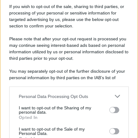
If you wish to opt-out of the sale, sharing to third parties, or
processing of your personal or sensitive information for
targeted advertising by us, please use the below opt-out
section to confirm your selection.
Please note that after your opt-out request is processed you
may continue seeing interest-based ads based on personal
information utilized by us or personal information disclosed to
third parties prior to your opt-out.
You may separately opt-out of the further disclosure of your
personal information by third parties on the IAB’s list of
downstream participants.
Personal Data Processing Opt Outs
This information may also be disclosed by us to third parties
on the IAB’s List of Downstream Participants that may further
I want to opt-out of the Sharing of my
disclose it to other third parties.
personal data.
Opted In
Please note that this website/app uses one or more Google
services and may gather and store information including but
I want to opt-out of the Sale of my
Personal Data.
not limited to your visit or usage behaviour. You may click to