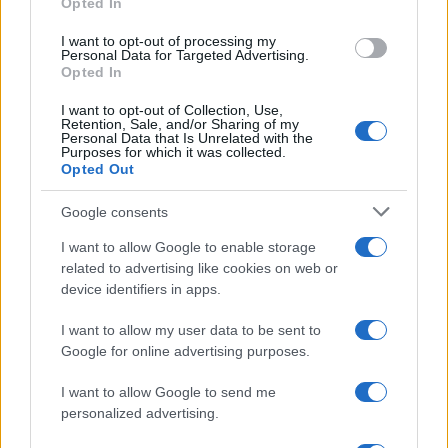
Opted In
grant or deny consent to Google and its third-party tags to
use your data for below specified purposes in below Google
I want to opt-out of processing my
consent section.
Personal Data for Targeted Advertising.
Opted In
I want to opt-out of Collection, Use,
Retention, Sale, and/or Sharing of my
Personal Data that Is Unrelated with the
Purposes for which it was collected.
Opted Out
Google consents
I want to allow Google to enable storage
related to advertising like cookies on web or
device identifiers in apps.
I want to allow my user data to be sent to
Google for online advertising purposes.
I want to allow Google to send me
personalized advertising.