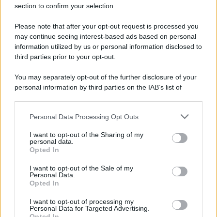
section to confirm your selection.
Please note that after your opt-out request is processed you
may continue seeing interest-based ads based on personal
information utilized by us or personal information disclosed to
third parties prior to your opt-out.
You may separately opt-out of the further disclosure of your
personal information by third parties on the IAB’s list of
downstream participants.
Personal Data Processing Opt Outs
This information may also be disclosed by us to third parties
on the IAB’s List of Downstream Participants that may further
I want to opt-out of the Sharing of my
disclose it to other third parties.
personal data.
Opted In
Please note that this website/app uses one or more Google
services and may gather and store information including but
I want to opt-out of the Sale of my
Personal Data.
not limited to your visit or usage behaviour. You may click to
Opted In
grant or deny consent to Google and its third-party tags to
use your data for below specified purposes in below Google
I want to opt-out of processing my
consent section.
Personal Data for Targeted Advertising.
Opted In