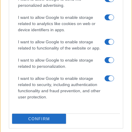
personalized advertising.
I want to allow Google to enable storage
related to analytics like cookies on web or
device identifiers in apps.
I want to allow Google to enable storage
related to functionality of the website or app.
I want to allow Google to enable storage
related to personalization.
I want to allow Google to enable storage
related to security, including authentication
functionality and fraud prevention, and other
user protection.
CONFIRM