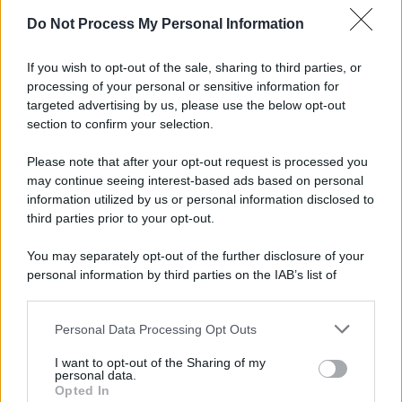
Do Not Process My Personal Information
If you wish to opt-out of the sale, sharing to third parties, or
processing of your personal or sensitive information for
targeted advertising by us, please use the below opt-out
section to confirm your selection.
Please note that after your opt-out request is processed you
may continue seeing interest-based ads based on personal
information utilized by us or personal information disclosed to
third parties prior to your opt-out.
You may separately opt-out of the further disclosure of your
personal information by third parties on the IAB’s list of
downstream participants.
Personal Data Processing Opt Outs
This information may also be disclosed by us to third parties
on the IAB’s List of Downstream Participants that may further
I want to opt-out of the Sharing of my
disclose it to other third parties.
personal data.
Opted In
Please note that this website/app uses one or more Google