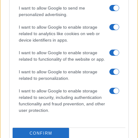
I want to allow Google to send me
personalized advertising.
I want to allow Google to enable storage
related to analytics like cookies on web or
device identifiers in apps.
I want to allow Google to enable storage
related to functionality of the website or app.
I want to allow Google to enable storage
related to personalization.
I want to allow Google to enable storage
related to security, including authentication
functionality and fraud prevention, and other
user protection.
CONFIRM