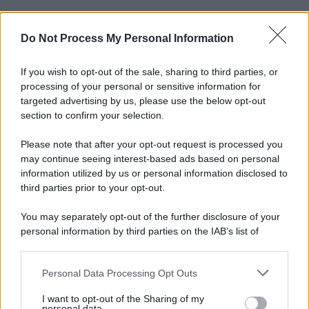
Do Not Process My Personal Information
If you wish to opt-out of the sale, sharing to third parties, or
processing of your personal or sensitive information for
targeted advertising by us, please use the below opt-out
section to confirm your selection.
Please note that after your opt-out request is processed you
may continue seeing interest-based ads based on personal
information utilized by us or personal information disclosed to
third parties prior to your opt-out.
You may separately opt-out of the further disclosure of your
personal information by third parties on the IAB’s list of
downstream participants.
Personal Data Processing Opt Outs
This information may also be disclosed by us to third parties
on the IAB’s List of Downstream Participants that may further
I want to opt-out of the Sharing of my
disclose it to other third parties.
personal data.