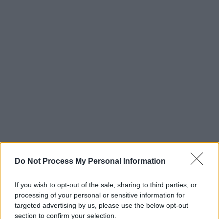
Do Not Process My Personal Information
If you wish to opt-out of the sale, sharing to third parties, or
processing of your personal or sensitive information for
targeted advertising by us, please use the below opt-out
section to confirm your selection.