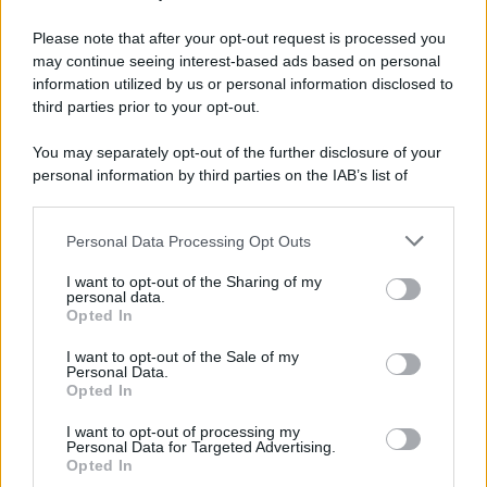
Please note that after your opt-out request is processed you
may continue seeing interest-based ads based on personal
information utilized by us or personal information disclosed to
third parties prior to your opt-out.
You may separately opt-out of the further disclosure of your
personal information by third parties on the IAB’s list of
downstream participants.
Personal Data Processing Opt Outs
This information may also be disclosed by us to third parties
on the IAB’s List of Downstream Participants that may further
I want to opt-out of the Sharing of my
disclose it to other third parties.
personal data.
Opted In
Please note that this website/app uses one or more Google
services and may gather and store information including but
I want to opt-out of the Sale of my
Personal Data.
not limited to your visit or usage behaviour. You may click to
Opted In
grant or deny consent to Google and its third-party tags to
use your data for below specified purposes in below Google
I want to opt-out of processing my
consent section.
Personal Data for Targeted Advertising.
Opted In