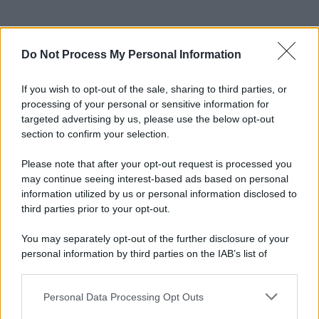
Do Not Process My Personal Information
If you wish to opt-out of the sale, sharing to third parties, or
processing of your personal or sensitive information for
targeted advertising by us, please use the below opt-out
section to confirm your selection.
Please note that after your opt-out request is processed you
may continue seeing interest-based ads based on personal
information utilized by us or personal information disclosed to
third parties prior to your opt-out.
You may separately opt-out of the further disclosure of your
personal information by third parties on the IAB’s list of
downstream participants.
Personal Data Processing Opt Outs
This information may also be disclosed by us to third parties
on the IAB’s List of Downstream Participants that may further