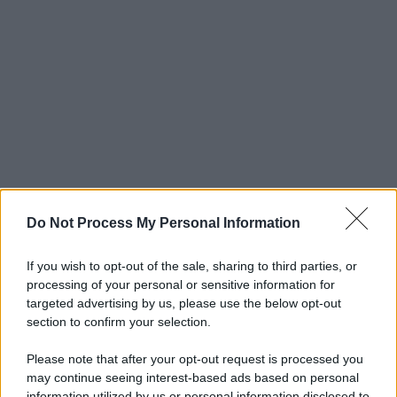
Do Not Process My Personal Information
If you wish to opt-out of the sale, sharing to third parties, or
processing of your personal or sensitive information for
targeted advertising by us, please use the below opt-out
section to confirm your selection.
Please note that after your opt-out request is processed you
may continue seeing interest-based ads based on personal
information utilized by us or personal information disclosed to