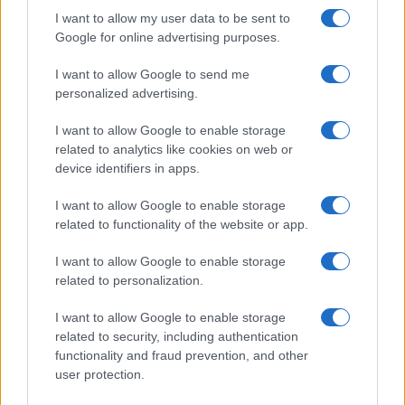
I want to allow my user data to be sent to
Google for online advertising purposes.
I want to allow Google to send me
personalized advertising.
I want to allow Google to enable storage
related to analytics like cookies on web or
device identifiers in apps.
I want to allow Google to enable storage
related to functionality of the website or app.
I want to allow Google to enable storage
related to personalization.
I want to allow Google to enable storage
related to security, including authentication
functionality and fraud prevention, and other
user protection.