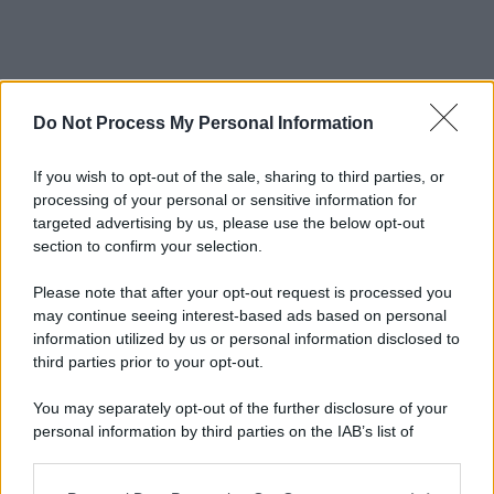
Do Not Process My Personal Information
If you wish to opt-out of the sale, sharing to third parties, or
processing of your personal or sensitive information for
targeted advertising by us, please use the below opt-out
section to confirm your selection.
Please note that after your opt-out request is processed you
may continue seeing interest-based ads based on personal
information utilized by us or personal information disclosed to
third parties prior to your opt-out.
You may separately opt-out of the further disclosure of your
personal information by third parties on the IAB’s list of
downstream participants.