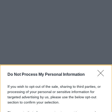
Do Not Process My Personal Information
If you wish to opt-out of the sale, sharing to third parties, or
processing of your personal or sensitive information for
targeted advertising by us, please use the below opt-out
section to confirm your selection.