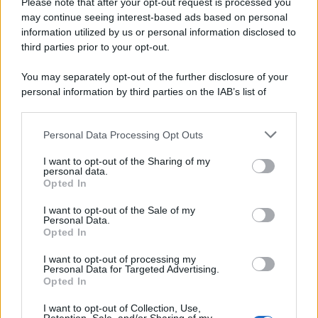
Please note that after your opt-out request is processed you
may continue seeing interest-based ads based on personal
information utilized by us or personal information disclosed to
third parties prior to your opt-out.
You may separately opt-out of the further disclosure of your
personal information by third parties on the IAB’s list of
downstream participants.
Personal Data Processing Opt Outs
This information may also be disclosed by us to third parties
on the IAB’s List of Downstream Participants that may further
I want to opt-out of the Sharing of my
disclose it to other third parties.
personal data.
Opted In
Please note that this website/app uses one or more Google
services and may gather and store information including but
I want to opt-out of the Sale of my
Personal Data.
not limited to your visit or usage behaviour. You may click to
Opted In
grant or deny consent to Google and its third-party tags to
use your data for below specified purposes in below Google
I want to opt-out of processing my
consent section.
Personal Data for Targeted Advertising.
Opted In
I want to opt-out of Collection, Use,