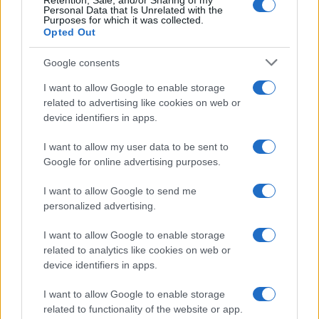
Retention, Sale, and/or Sharing of my
Personal Data that Is Unrelated with the
Purposes for which it was collected.
Opted Out
Google consents
I want to allow Google to enable storage
related to advertising like cookies on web or
device identifiers in apps.
I want to allow my user data to be sent to
Google for online advertising purposes.
I want to allow Google to send me
personalized advertising.
I want to allow Google to enable storage
related to analytics like cookies on web or
device identifiers in apps.
I want to allow Google to enable storage
related to functionality of the website or app.