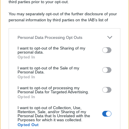
third parties prior to your opt-out.
You may separately opt-out of the further disclosure of your
personal information by third parties on the IAB’s list of
downstream participants.
Personal Data Processing Opt Outs
This information may also be disclosed by us to third parties
on the IAB’s List of Downstream Participants that may further
I want to opt-out of the Sharing of my
disclose it to other third parties.
personal data.
Opted In
Please note that this website/app uses one or more Google
services and may gather and store information including but
I want to opt-out of the Sale of my
Personal Data.
not limited to your visit or usage behaviour. You may click to
Opted In
grant or deny consent to Google and its third-party tags to
use your data for below specified purposes in below Google
I want to opt-out of processing my
consent section.
Personal Data for Targeted Advertising.
Opted In
I want to opt-out of Collection, Use,
Retention, Sale, and/or Sharing of my
Personal Data that Is Unrelated with the
Purposes for which it was collected.
Opted Out