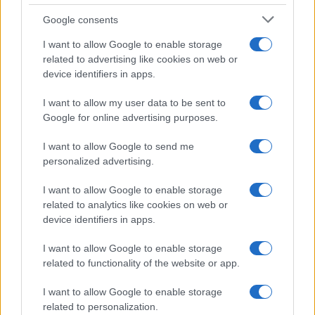
Google consents
I want to allow Google to enable storage
related to advertising like cookies on web or
device identifiers in apps.
I want to allow my user data to be sent to
Google for online advertising purposes.
I want to allow Google to send me
personalized advertising.
I want to allow Google to enable storage
related to analytics like cookies on web or
device identifiers in apps.
I want to allow Google to enable storage
related to functionality of the website or app.
I want to allow Google to enable storage
related to personalization.