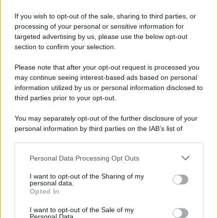
If you wish to opt-out of the sale, sharing to third parties, or
processing of your personal or sensitive information for
targeted advertising by us, please use the below opt-out
section to confirm your selection.
Please note that after your opt-out request is processed you
may continue seeing interest-based ads based on personal
information utilized by us or personal information disclosed to
third parties prior to your opt-out.
You may separately opt-out of the further disclosure of your
personal information by third parties on the IAB’s list of
downstream participants.
Personal Data Processing Opt Outs
This information may also be disclosed by us to third parties
on the IAB’s List of Downstream Participants that may further
I want to opt-out of the Sharing of my
disclose it to other third parties.
personal data.
Opted In
Please note that this website/app uses one or more Google
services and may gather and store information including but
I want to opt-out of the Sale of my
Personal Data.
not limited to your visit or usage behaviour. You may click to