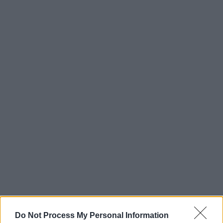
Do Not Process My Personal Information