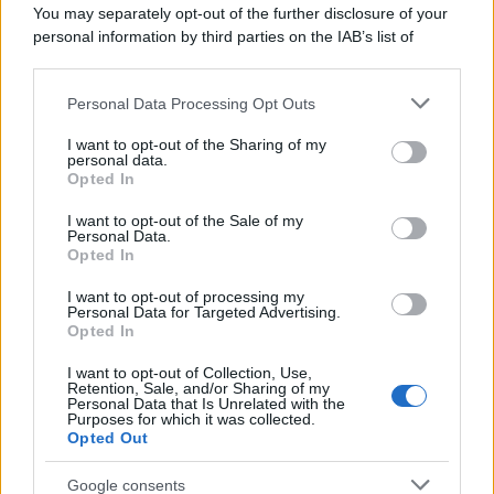
You may separately opt-out of the further disclosure of your
personal information by third parties on the IAB’s list of
downstream participants.
Personal Data Processing Opt Outs
This information may also be disclosed by us to third parties
on the IAB’s List of Downstream Participants that may further
I want to opt-out of the Sharing of my
disclose it to other third parties.
personal data.
Opted In
Please note that this website/app uses one or more Google
services and may gather and store information including but
I want to opt-out of the Sale of my
Personal Data.
not limited to your visit or usage behaviour. You may click to
Opted In
grant or deny consent to Google and its third-party tags to
use your data for below specified purposes in below Google
I want to opt-out of processing my
consent section.
Personal Data for Targeted Advertising.
Opted In
I want to opt-out of Collection, Use,
Retention, Sale, and/or Sharing of my
Personal Data that Is Unrelated with the
Purposes for which it was collected.
Opted Out
Google consents