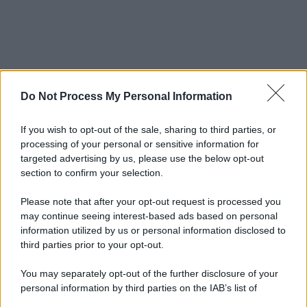
Do Not Process My Personal Information
If you wish to opt-out of the sale, sharing to third parties, or
processing of your personal or sensitive information for
targeted advertising by us, please use the below opt-out
section to confirm your selection.
Please note that after your opt-out request is processed you
may continue seeing interest-based ads based on personal
information utilized by us or personal information disclosed to
third parties prior to your opt-out.
You may separately opt-out of the further disclosure of your
personal information by third parties on the IAB’s list of
downstream participants.