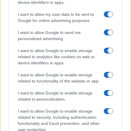
device identifiers in apps.
I want to allow my user data to be sent to
Google for online advertising purposes.
I want to allow Google to send me
personalized advertising.
I want to allow Google to enable storage
related to analytics like cookies on web or
device identifiers in apps.
I want to allow Google to enable storage
related to functionality of the website or app.
I want to allow Google to enable storage
related to personalization.
I want to allow Google to enable storage
related to security, including authentication
functionality and fraud prevention, and other
user protection.