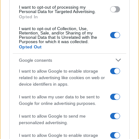
use your data for below specified purposes in below Google
I want to opt-out of processing my
consent section.
Personal Data for Targeted Advertising.
Opted In
I want to opt-out of Collection, Use,
Retention, Sale, and/or Sharing of my
Personal Data that Is Unrelated with the
Purposes for which it was collected.
Opted Out
Google consents
I want to allow Google to enable storage
related to advertising like cookies on web or
device identifiers in apps.
I want to allow my user data to be sent to
Google for online advertising purposes.
I want to allow Google to send me
personalized advertising.
I want to allow Google to enable storage