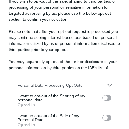
If you wish to opt-out of the sale, sharing to third parties, or
processing of your personal or sensitive information for
targeted advertising by us, please use the below opt-out
section to confirm your selection.
Please note that after your opt-out request is processed you
may continue seeing interest-based ads based on personal
information utilized by us or personal information disclosed to
third parties prior to your opt-out.
You may separately opt-out of the further disclosure of your
personal information by third parties on the IAB’s list of
downstream participants.
Personal Data Processing Opt Outs
This information may also be disclosed by us to third parties
on the IAB’s List of Downstream Participants that may further
I want to opt-out of the Sharing of my
disclose it to other third parties.
personal data.
Opted In
Please note that this website/app uses one or more Google
services and may gather and store information including but
I want to opt-out of the Sale of my
Personal Data.
not limited to your visit or usage behaviour. You may click to
Opted In
grant or deny consent to Google and its third-party tags to