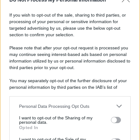
If you wish to opt-out of the sale, sharing to third parties, or
processing of your personal or sensitive information for
targeted advertising by us, please use the below opt-out
section to confirm your selection.
Please note that after your opt-out request is processed you
may continue seeing interest-based ads based on personal
information utilized by us or personal information disclosed to
third parties prior to your opt-out.
You may separately opt-out of the further disclosure of your
personal information by third parties on the IAB’s list of
downstream participants.
Personal Data Processing Opt Outs
This information may also be disclosed by us to third parties
on the IAB’s List of Downstream Participants that may further
I want to opt-out of the Sharing of my
disclose it to other third parties.
personal data.
Opted In
Please note that this website/app uses one or more Google
services and may gather and store information including but
I want to opt-out of the Sale of my