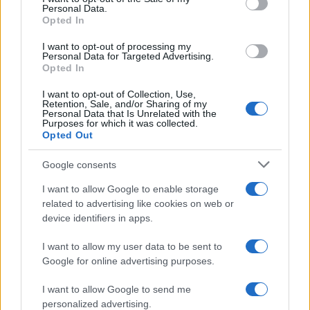
Personal Data.
not limited to your visit or usage behaviour. You may click to
Opted In
grant or deny consent to Google and its third-party tags to
use your data for below specified purposes in below Google
I want to opt-out of processing my
consent section.
Personal Data for Targeted Advertising.
Opted In
I want to opt-out of Collection, Use,
Retention, Sale, and/or Sharing of my
Personal Data that Is Unrelated with the
Purposes for which it was collected.
Opted Out
Google consents
I want to allow Google to enable storage
related to advertising like cookies on web or
device identifiers in apps.
I want to allow my user data to be sent to
Google for online advertising purposes.
I want to allow Google to send me
personalized advertising.