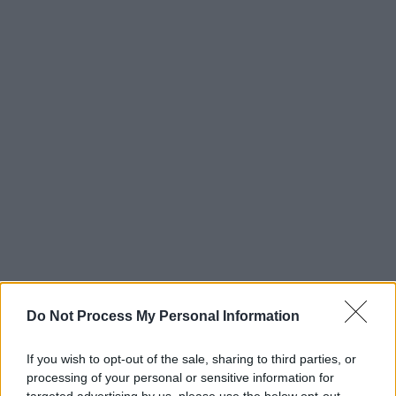
Do Not Process My Personal Information
If you wish to opt-out of the sale, sharing to third parties, or
processing of your personal or sensitive information for