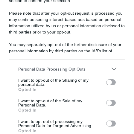
section to confirm your selection.
Please note that after your opt-out request is processed you
may continue seeing interest-based ads based on personal
information utilized by us or personal information disclosed to
third parties prior to your opt-out.
You may separately opt-out of the further disclosure of your
personal information by third parties on the IAB’s list of
downstream participants.
Personal Data Processing Opt Outs
This information may also be disclosed by us to third parties
on the IAB’s List of Downstream Participants that may further
I want to opt-out of the Sharing of my
disclose it to other third parties.
personal data.
Opted In
Please note that this website/app uses one or more Google
services and may gather and store information including but
I want to opt-out of the Sale of my
Personal Data.
not limited to your visit or usage behaviour. You may click to
Opted In
grant or deny consent to Google and its third-party tags to
use your data for below specified purposes in below Google
I want to opt-out of processing my
consent section.
Personal Data for Targeted Advertising.
Opted In