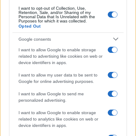
I want to opt-out of Collection, Use,
Retention, Sale, and/or Sharing of my
Personal Data that Is Unrelated with the
Purposes for which it was collected.
Opted Out
Google consents
I want to allow Google to enable storage
related to advertising like cookies on web or
device identifiers in apps.
I want to allow my user data to be sent to
Google for online advertising purposes.
I want to allow Google to send me
personalized advertising.
I want to allow Google to enable storage
related to analytics like cookies on web or
device identifiers in apps.