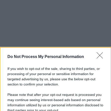
Do Not Process My Personal Information
If you wish to opt-out of the sale, sharing to third parties, or
processing of your personal or sensitive information for
targeted advertising by us, please use the below opt-out
section to confirm your selection.
Please note that after your opt-out request is processed you
may continue seeing interest-based ads based on personal
information utilized by us or personal information disclosed to
third parties prior to your opt-out.