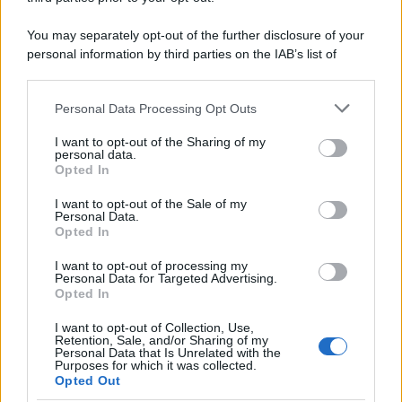
You may separately opt-out of the further disclosure of your
personal information by third parties on the IAB’s list of
downstream participants.
Personal Data Processing Opt Outs
This information may also be disclosed by us to third parties
on the IAB’s List of Downstream Participants that may further
I want to opt-out of the Sharing of my
disclose it to other third parties.
personal data.
Opted In
Please note that this website/app uses one or more Google
services and may gather and store information including but
I want to opt-out of the Sale of my
Personal Data.
not limited to your visit or usage behaviour. You may click to
Opted In
grant or deny consent to Google and its third-party tags to
use your data for below specified purposes in below Google
I want to opt-out of processing my
consent section.
Personal Data for Targeted Advertising.
Opted In
I want to opt-out of Collection, Use,
Retention, Sale, and/or Sharing of my
Personal Data that Is Unrelated with the
Purposes for which it was collected.
Opted Out