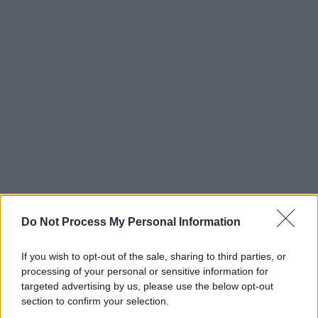
Do Not Process My Personal Information
If you wish to opt-out of the sale, sharing to third parties, or
processing of your personal or sensitive information for
targeted advertising by us, please use the below opt-out
section to confirm your selection.