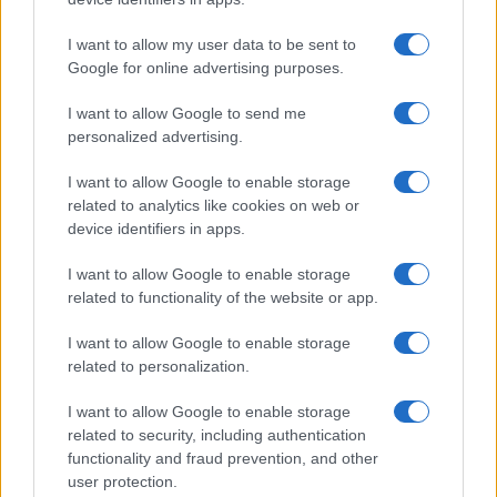
I want to allow my user data to be sent to
Google for online advertising purposes.
I want to allow Google to send me
personalized advertising.
I want to allow Google to enable storage
related to analytics like cookies on web or
device identifiers in apps.
I want to allow Google to enable storage
related to functionality of the website or app.
I want to allow Google to enable storage
related to personalization.
I want to allow Google to enable storage
related to security, including authentication
functionality and fraud prevention, and other
user protection.