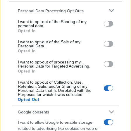
Personal Data Processing Opt Outs
This information may also be disclosed by us to third parties
on the IAB’s List of Downstream Participants that may further
I want to opt-out of the Sharing of my
disclose it to other third parties.
personal data.
Opted In
Please note that this website/app uses one or more Google
services and may gather and store information including but
I want to opt-out of the Sale of my
Personal Data.
not limited to your visit or usage behaviour. You may click to
Opted In
grant or deny consent to Google and its third-party tags to
use your data for below specified purposes in below Google
I want to opt-out of processing my
consent section.
Personal Data for Targeted Advertising.
Opted In
I want to opt-out of Collection, Use,
Retention, Sale, and/or Sharing of my
Personal Data that Is Unrelated with the
Purposes for which it was collected.
Opted Out
Google consents
I want to allow Google to enable storage
related to advertising like cookies on web or