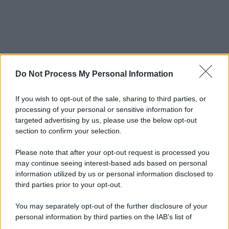
Do Not Process My Personal Information
If you wish to opt-out of the sale, sharing to third parties, or
processing of your personal or sensitive information for
targeted advertising by us, please use the below opt-out
section to confirm your selection.
Please note that after your opt-out request is processed you
may continue seeing interest-based ads based on personal
information utilized by us or personal information disclosed to
third parties prior to your opt-out.
You may separately opt-out of the further disclosure of your
personal information by third parties on the IAB’s list of
downstream participants.