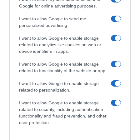
Google for online advertising purposes.
I want to allow Google to send me
personalized advertising.
I want to allow Google to enable storage
related to analytics like cookies on web or
device identifiers in apps.
I want to allow Google to enable storage
related to functionality of the website or app.
I want to allow Google to enable storage
related to personalization.
I want to allow Google to enable storage
related to security, including authentication
functionality and fraud prevention, and other
user protection.