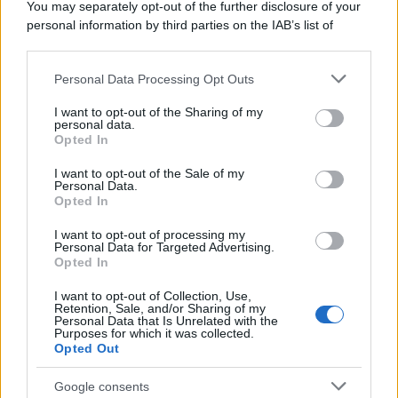
You may separately opt-out of the further disclosure of your
personal information by third parties on the IAB’s list of
downstream participants.
Personal Data Processing Opt Outs
This information may also be disclosed by us to third parties
on the IAB’s List of Downstream Participants that may further
I want to opt-out of the Sharing of my
disclose it to other third parties.
personal data.
Opted In
Please note that this website/app uses one or more Google
services and may gather and store information including but
I want to opt-out of the Sale of my
Personal Data.
not limited to your visit or usage behaviour. You may click to
Opted In
grant or deny consent to Google and its third-party tags to
use your data for below specified purposes in below Google
I want to opt-out of processing my
consent section.
Personal Data for Targeted Advertising.
Opted In
I want to opt-out of Collection, Use,
Retention, Sale, and/or Sharing of my
Personal Data that Is Unrelated with the
Purposes for which it was collected.
Opted Out
Google consents