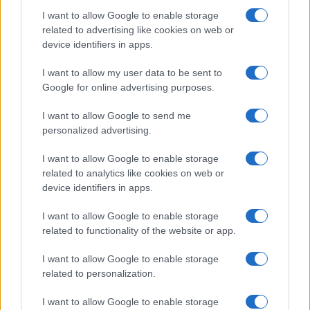
I want to allow Google to enable storage
related to advertising like cookies on web or
device identifiers in apps.
I want to allow my user data to be sent to
Google for online advertising purposes.
I want to allow Google to send me
personalized advertising.
I want to allow Google to enable storage
related to analytics like cookies on web or
device identifiers in apps.
I want to allow Google to enable storage
related to functionality of the website or app.
I want to allow Google to enable storage
related to personalization.
I want to allow Google to enable storage