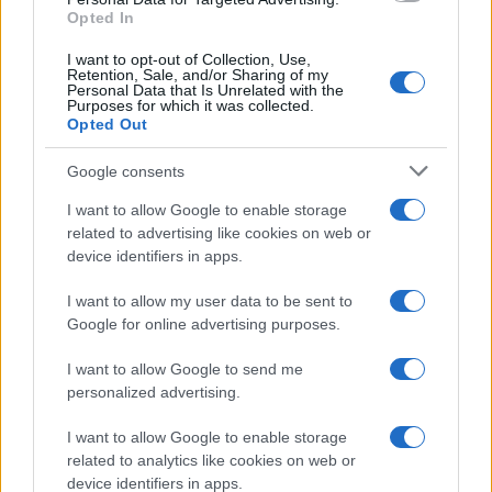
Opted In
I want to opt-out of Collection, Use,
Retention, Sale, and/or Sharing of my
Personal Data that Is Unrelated with the
Purposes for which it was collected.
Opted Out
Google consents
I want to allow Google to enable storage
related to advertising like cookies on web or
device identifiers in apps.
I want to allow my user data to be sent to
Google for online advertising purposes.
I want to allow Google to send me
personalized advertising.
I want to allow Google to enable storage
related to analytics like cookies on web or
device identifiers in apps.