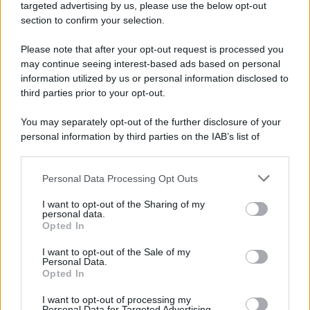
targeted advertising by us, please use the below opt-out
section to confirm your selection.
Please note that after your opt-out request is processed you
may continue seeing interest-based ads based on personal
information utilized by us or personal information disclosed to
third parties prior to your opt-out.
You may separately opt-out of the further disclosure of your
personal information by third parties on the IAB’s list of
downstream participants.
Personal Data Processing Opt Outs
This information may also be disclosed by us to third parties
on the IAB’s List of Downstream Participants that may further
I want to opt-out of the Sharing of my
disclose it to other third parties.
personal data.
Opted In
Please note that this website/app uses one or more Google
services and may gather and store information including but
I want to opt-out of the Sale of my
Personal Data.
not limited to your visit or usage behaviour. You may click to
Opted In
grant or deny consent to Google and its third-party tags to
use your data for below specified purposes in below Google
I want to opt-out of processing my
consent section.
Personal Data for Targeted Advertising.