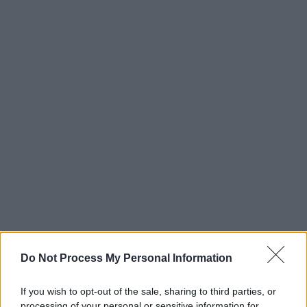
Do Not Process My Personal Information
If you wish to opt-out of the sale, sharing to third parties, or
processing of your personal or sensitive information for