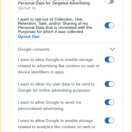
consent section.
Personal Data for Targeted Advertising.
Opted In
I want to opt-out of Collection, Use,
Retention, Sale, and/or Sharing of my
Personal Data that Is Unrelated with the
Purposes for which it was collected.
Opted Out
Google consents
I want to allow Google to enable storage
related to advertising like cookies on web or
device identifiers in apps.
I want to allow my user data to be sent to
Google for online advertising purposes.
I want to allow Google to send me
personalized advertising.
I want to allow Google to enable storage
related to analytics like cookies on web or