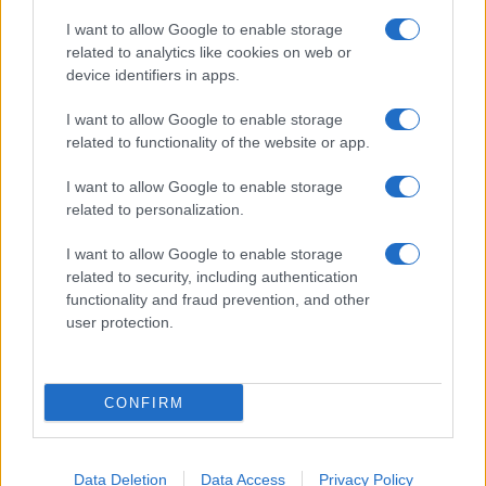
I want to allow Google to enable storage
related to analytics like cookies on web or
device identifiers in apps.
I want to allow Google to enable storage
related to functionality of the website or app.
I want to allow Google to enable storage
related to personalization.
I want to allow Google to enable storage
related to security, including authentication
functionality and fraud prevention, and other
user protection.
CONFIRM
Data Deletion
Data Access
Privacy Policy