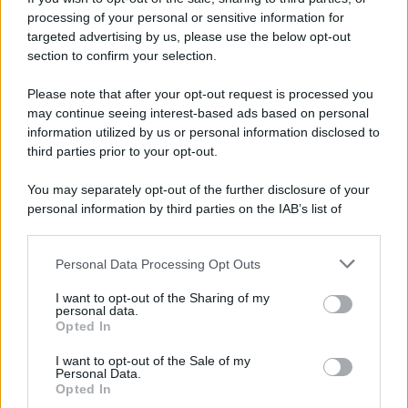
processing of your personal or sensitive information for
targeted advertising by us, please use the below opt-out
section to confirm your selection.
Please note that after your opt-out request is processed you
may continue seeing interest-based ads based on personal
information utilized by us or personal information disclosed to
third parties prior to your opt-out.
You may separately opt-out of the further disclosure of your
personal information by third parties on the IAB’s list of
downstream participants.
Personal Data Processing Opt Outs
This information may also be disclosed by us to third parties
on the IAB’s List of Downstream Participants that may further
I want to opt-out of the Sharing of my
disclose it to other third parties.
personal data.
Opted In
Please note that this website/app uses one or more Google
services and may gather and store information including but
I want to opt-out of the Sale of my
Personal Data.
not limited to your visit or usage behaviour. You may click to
Opted In
grant or deny consent to Google and its third-party tags to