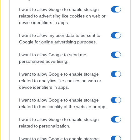
I want to allow Google to enable storage
related to advertising like cookies on web or
device identifiers in apps.
I want to allow my user data to be sent to
Google for online advertising purposes.
I want to allow Google to send me
personalized advertising.
I want to allow Google to enable storage
related to analytics like cookies on web or
device identifiers in apps.
I want to allow Google to enable storage
related to functionality of the website or app.
I want to allow Google to enable storage
related to personalization.
I want to allow Google to enable storage