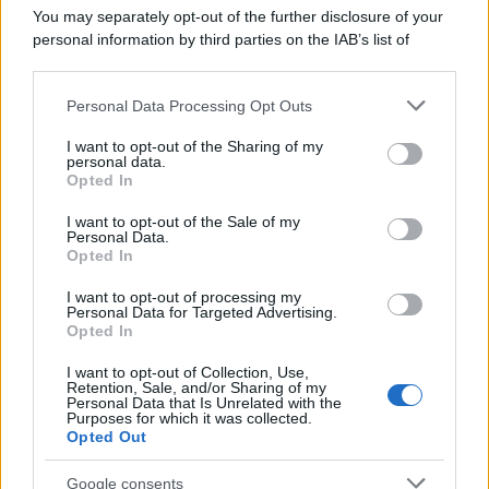
You may separately opt-out of the further disclosure of your
personal information by third parties on the IAB’s list of
downstream participants.
Personal Data Processing Opt Outs
This information may also be disclosed by us to third parties
on the IAB’s List of Downstream Participants that may further
I want to opt-out of the Sharing of my
disclose it to other third parties.
personal data.
Opted In
Please note that this website/app uses one or more Google
services and may gather and store information including but
I want to opt-out of the Sale of my
Personal Data.
not limited to your visit or usage behaviour. You may click to
Opted In
grant or deny consent to Google and its third-party tags to
use your data for below specified purposes in below Google
I want to opt-out of processing my
consent section.
Personal Data for Targeted Advertising.
Opted In
I want to opt-out of Collection, Use,
Retention, Sale, and/or Sharing of my
Personal Data that Is Unrelated with the
Purposes for which it was collected.
Opted Out
Google consents