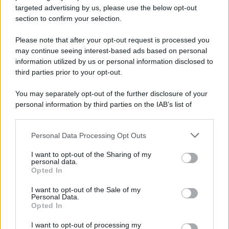
targeted advertising by us, please use the below opt-out
section to confirm your selection.
Please note that after your opt-out request is processed you
may continue seeing interest-based ads based on personal
information utilized by us or personal information disclosed to
third parties prior to your opt-out.
You may separately opt-out of the further disclosure of your
personal information by third parties on the IAB’s list of
downstream participants.
Personal Data Processing Opt Outs
This information may also be disclosed by us to third parties
on the IAB’s List of Downstream Participants that may further
I want to opt-out of the Sharing of my
disclose it to other third parties.
personal data.
Opted In
Please note that this website/app uses one or more Google
services and may gather and store information including but
I want to opt-out of the Sale of my
Personal Data.
not limited to your visit or usage behaviour. You may click to
Opted In
grant or deny consent to Google and its third-party tags to
use your data for below specified purposes in below Google
I want to opt-out of processing my