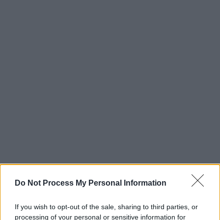
Do Not Process My Personal Information
If you wish to opt-out of the sale, sharing to third parties, or
processing of your personal or sensitive information for