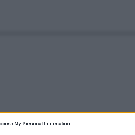
ocess My Personal Information