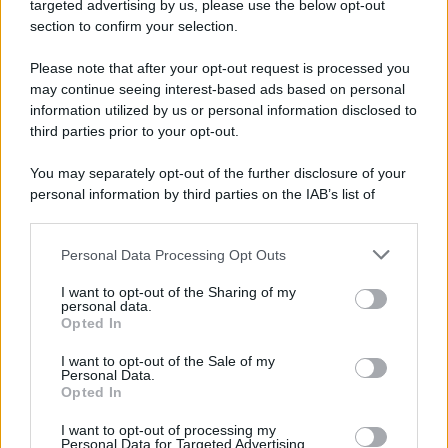
targeted advertising by us, please use the below opt-out
section to confirm your selection.
Please note that after your opt-out request is processed you
may continue seeing interest-based ads based on personal
information utilized by us or personal information disclosed to
third parties prior to your opt-out.
You may separately opt-out of the further disclosure of your
personal information by third parties on the IAB’s list of
downstream participants.
Personal Data Processing Opt Outs
This information may also be disclosed by us to third parties
on the IAB’s List of Downstream Participants that may further
I want to opt-out of the Sharing of my
disclose it to other third parties.
personal data.
Opted In
Please note that this website/app uses one or more Google
services and may gather and store information including but
I want to opt-out of the Sale of my
Personal Data.
not limited to your visit or usage behaviour. You may click to
Opted In
grant or deny consent to Google and its third-party tags to
use your data for below specified purposes in below Google
I want to opt-out of processing my
consent section.
Personal Data for Targeted Advertising.