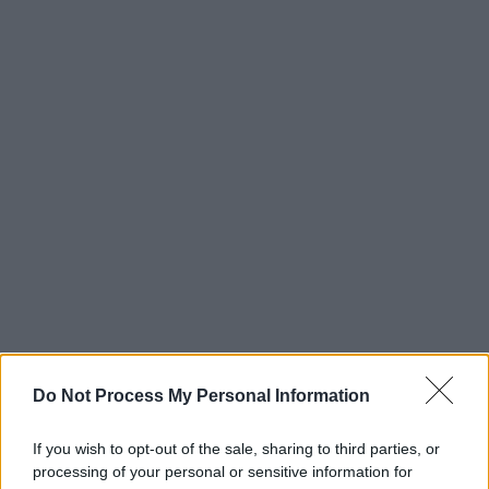
Do Not Process My Personal Information
If you wish to opt-out of the sale, sharing to third parties, or
processing of your personal or sensitive information for