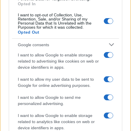
Opted In
I want to opt-out of Collection, Use,
Retention, Sale, and/or Sharing of my
Personal Data that Is Unrelated with the
Purposes for which it was collected.
Opted Out
Google consents
I want to allow Google to enable storage
related to advertising like cookies on web or
device identifiers in apps.
I want to allow my user data to be sent to
Google for online advertising purposes.
I want to allow Google to send me
personalized advertising.
I want to allow Google to enable storage
related to analytics like cookies on web or
device identifiers in apps.