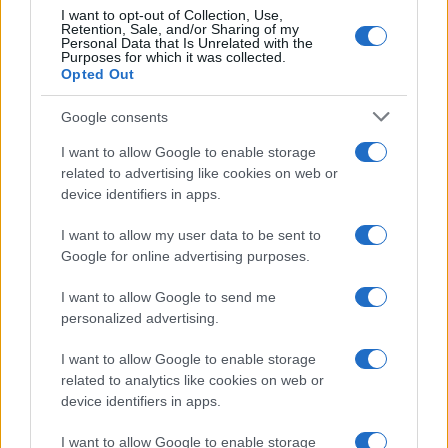
I want to opt-out of Collection, Use,
Retention, Sale, and/or Sharing of my
Personal Data that Is Unrelated with the
Purposes for which it was collected.
Opted Out
Google consents
I want to allow Google to enable storage
related to advertising like cookies on web or
device identifiers in apps.
I want to allow my user data to be sent to
Google for online advertising purposes.
I want to allow Google to send me
personalized advertising.
I want to allow Google to enable storage
related to analytics like cookies on web or
device identifiers in apps.
I want to allow Google to enable storage