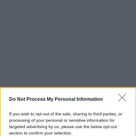
Do Not Process My Personal Information
If you wish to opt-out of the sale, sharing to third parties, or
processing of your personal or sensitive information for
targeted advertising by us, please use the below opt-out
section to confirm your selection.