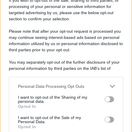
If you wish to opt-out of the sale, sharing to third parties, or
processing of your personal or sensitive information for
targeted advertising by us, please use the below opt-out
section to confirm your selection.
Please note that after your opt-out request is processed you
may continue seeing interest-based ads based on personal
information utilized by us or personal information disclosed to
third parties prior to your opt-out.
You may separately opt-out of the further disclosure of your
personal information by third parties on the IAB’s list of
downstream participants.
Personal Data Processing Opt Outs
This information may also be disclosed by us to third parties
on the IAB’s List of Downstream Participants that may further
I want to opt-out of the Sharing of my
disclose it to other third parties.
personal data.
Opted In
Please note that this website/app uses one or more Google
services and may gather and store information including but
I want to opt-out of the Sale of my
Personal Data.
not limited to your visit or usage behaviour. You may click to
Opted In
grant or deny consent to Google and its third-party tags to