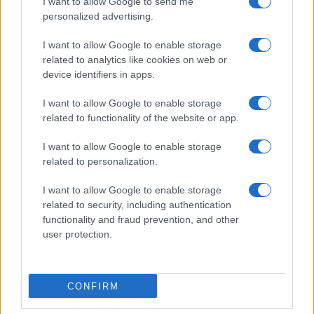
I want to allow Google to send me
personalized advertising.
I want to allow Google to enable storage
related to analytics like cookies on web or
device identifiers in apps.
I want to allow Google to enable storage
related to functionality of the website or app.
I want to allow Google to enable storage
related to personalization.
I want to allow Google to enable storage
related to security, including authentication
functionality and fraud prevention, and other
user protection.
CONFIRM