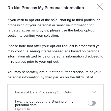
Do Not Process My Personal Information
If you wish to opt-out of the sale, sharing to third parties, or
processing of your personal or sensitive information for
targeted advertising by us, please use the below opt-out
section to confirm your selection.
Please note that after your opt-out request is processed you
may continue seeing interest-based ads based on personal
information utilized by us or personal information disclosed to
third parties prior to your opt-out.
You may separately opt-out of the further disclosure of your
personal information by third parties on the IAB’s list of
downstream participants.
Personal Data Processing Opt Outs
This information may also be disclosed by us to third parties
on the IAB’s List of Downstream Participants that may further
I want to opt-out of the Sharing of my
disclose it to other third parties.
personal data.
Opted In