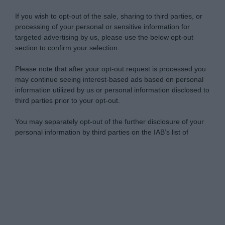
If you wish to opt-out of the sale, sharing to third parties, or
processing of your personal or sensitive information for
targeted advertising by us, please use the below opt-out
section to confirm your selection.
Please note that after your opt-out request is processed you
may continue seeing interest-based ads based on personal
information utilized by us or personal information disclosed to
third parties prior to your opt-out.
You may separately opt-out of the further disclosure of your
personal information by third parties on the IAB’s list of
downstream participants.
Personal Data Processing Opt Outs
This information may also be disclosed by us to third parties
on the IAB’s List of Downstream Participants that may further
I want to opt-out of the Sharing of my
disclose it to other third parties.
personal data.
Opted In
Please note that this website/app uses one or more Google
services and may gather and store information including but
I want to opt-out of the Sale of my
Personal Data.
not limited to your visit or usage behaviour. You may click to