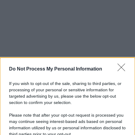
Do Not Process My Personal Information
If you wish to opt-out of the sale, sharing to third parties, or
processing of your personal or sensitive information for
targeted advertising by us, please use the below opt-out
section to confirm your selection.
Please note that after your opt-out request is processed you
may continue seeing interest-based ads based on personal
information utilized by us or personal information disclosed to
third parties prior to your opt-out.