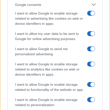
Google consents
I want to allow Google to enable storage
related to advertising like cookies on web or
device identifiers in apps.
I want to allow my user data to be sent to
Google for online advertising purposes.
I want to allow Google to send me
personalized advertising.
I want to allow Google to enable storage
related to analytics like cookies on web or
device identifiers in apps.
I want to allow Google to enable storage
related to functionality of the website or app.
I want to allow Google to enable storage
related to personalization.